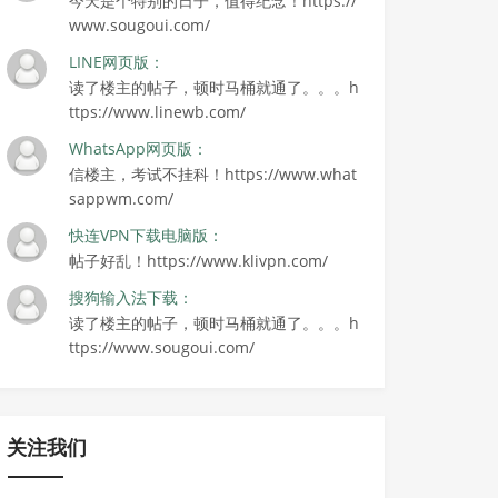
今天是个特别的日子，值得纪念！https://
www.sougoui.com/
LINE网页版：
读了楼主的帖子，顿时马桶就通了。。。h
ttps://www.linewb.com/
WhatsApp网页版：
信楼主，考试不挂科！https://www.what
sappwm.com/
快连VPN下载电脑版：
帖子好乱！https://www.klivpn.com/
搜狗输入法下载：
读了楼主的帖子，顿时马桶就通了。。。h
ttps://www.sougoui.com/
关注我们