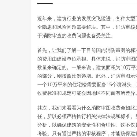
近年来，建筑行业的发展突飞猛进，各种大型
全隐患和风险问题需要解决。其中，消防审核是
于消防审查的收费问题也备受关注。
首先，让我们了解一下目前国内消防审图的标
的费用由建设单位承担。具体来说，消防审图
数量来确定的。一般来说，建筑面积为10万
的部分，则按照比例递增。此外，消防审图示
一个10万平米的住宅楼需要配备15个喷淋头
收费标准和规定可能会因地区不同而有所差异
其次，我们来看看为什么消防审图收费会如此
任，所以必须严格执行相关法律法规和标准。
分析，以确保建筑的安全性和合理性。这不仅
考验。只有通过严格的审核程序，才能确保建