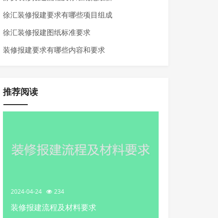
徐汇装修报建要求有哪些项目组成
徐汇装修报建图纸标准要求
装修报建要求有哪些内容和要求
推荐阅读
2024-04-24
234
装修报建流程及材料要求