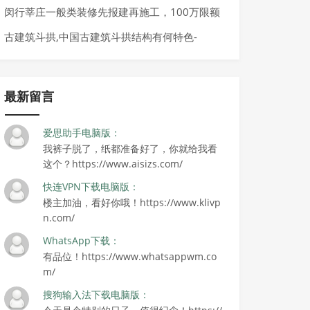
闵行莘庄一般类装修先报建再施工，100万限额
以下小型建设工程报建指南
古建筑斗拱,中国古建筑斗拱结构有何特色-
最新留言
爱思助手电脑版：
我裤子脱了，纸都准备好了，你就给我看
这个？https://www.aisizs.com/
快连VPN下载电脑版：
楼主加油，看好你哦！https://www.klivp
n.com/
WhatsApp下载：
有品位！https://www.whatsappwm.co
m/
搜狗输入法下载电脑版：