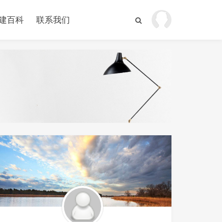
建百科
联系我们