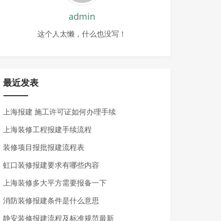
admin
这个人太懒，什么也没写！
最近发表
上海报建 施工许可证如何办理手续
上海装修工程报建手续流程
装修项目报批报建流程表
虹口装修报建要求有哪些内容
上海装修多大平方需要报备一下
消防装修报建条件是什么意思
静安装修报建流程及标准规范最新