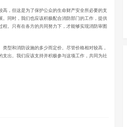
较高，但这是为了保护公众的生命财产安全所必要的支
展。同时，我们也应该积极配合消防部门的工作，提供
过程。只有在各方的共同努力下，才能够实现消防审图
、类型和消防设施的多少而定价。尽管价格相对较高，
的支出。我们应该支持并积极参与这项工作，共同为社