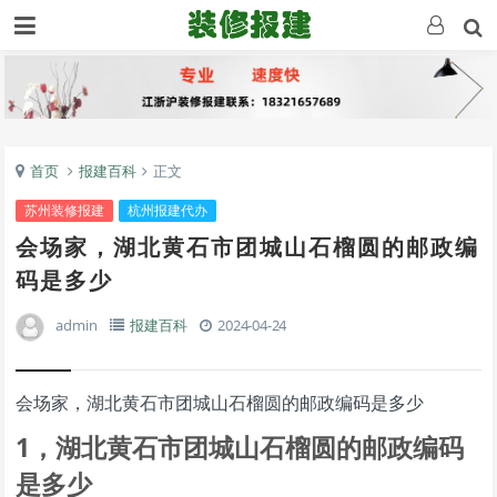
首页
报建百科
正文
苏州装修报建
杭州报建代办
会场家，湖北黄石市团城山石榴圆的邮政编
码是多少
admin
报建百科
2024-04-24
会场家，湖北黄石市团城山石榴圆的邮政编码是多少
1，湖北黄石市团城山石榴圆的邮政编码
是多少