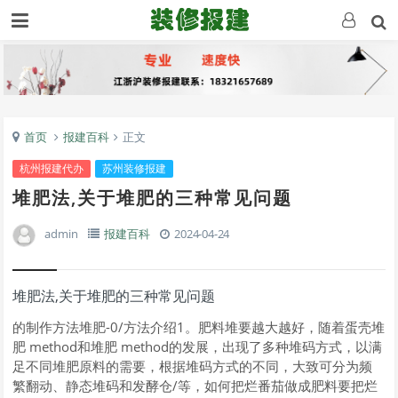
首页
报建百科
正文
杭州报建代办
苏州装修报建
堆肥法,关于堆肥的三种常见问题
admin
报建百科
2024-04-24
堆肥法,关于堆肥的三种常见问题
的制作方法堆肥-0/方法介绍1。肥料堆要越大越好，随着蛋壳堆
肥 method和堆肥 method的发展，出现了多种堆码方式，以满
足不同堆肥原料的需要，根据堆码方式的不同，大致可分为频
繁翻动、静态堆码和发酵仓/等，如何把烂番茄做成肥料要把烂