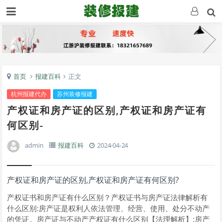
首页
报建百科
正文
杭州报建代办
苏州装修报建
产权证和房产证的区别,产权证和房产证有
何区别-
admin
报建百科
2024-04-24
产权证和房产证的区别,产权证和房产证有何区别?
产权证书和房产证有什么区别？产权证书与房产证法律解析有
什么区别:房产证是权利人依法管理、经营、使用、处分不动产
的凭证。房产证与不动产产权证有什么区别【法理解析】:房产