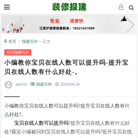
首页
报建百科
正文
杭州报建代办
小编教你宝贝在线人数可以提升吗-提升宝
贝在线人数有什么好处-。
admin
报建百科
2024-04-24
小编教你宝贝在线人数可以提升吗?提升宝贝在线人数有什
么好处?。
宝贝
在线
人数
可以提升吗
?提升宝贝在线人数有什么好
处?最近小编被问到宝贝在线人数可以提升吗?提升宝贝在线