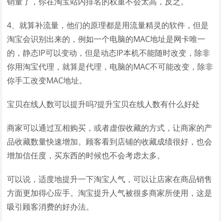
销量了，你在淘宝站内排名的权重不会太高，反之。
4、就算补流量，他们的原理都是用流量精灵的软件，但是
淘宝会识别出来的，例如一个电脑的MAC地址是网卡唯一
的，静态IP可以变动，但是动态IP本机不能随时改变，除非
你用淘宝代理，就算是代理，电脑的MAC不可能改变，除非
你手工改变MAC地址。
宝贝在线人数可以提升吗?提升宝贝在线人数有什么好处
商家可以通过互相购买，或者虚假收藏的方式，让商家的产
品收藏数量快速增加。顾客看到店铺的收藏成绩很好，也会
增加信任度，买东西的时候也不会考虑太多。
可以说，适度地提升一下淘宝人气，可以让店家在商品销售
方面更加得心应手。淘宝提升人气被很多商家所使用，这是
吸引顾客消费的好办法。