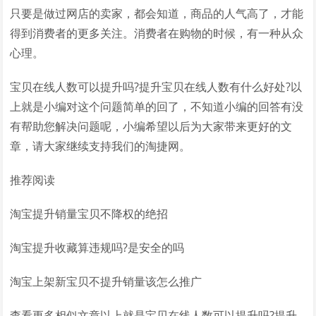
只要是做过网店的卖家，都会知道，商品的人气高了，才能
得到消费者的更多关注。消费者在购物的时候，有一种从众
心理。
宝贝在线人数可以提升吗?提升宝贝在线人数有什么好处?以
上就是小编对这个问题简单的回了，不知道小编的回答有没
有帮助您解决问题呢，小编希望以后为大家带来更好的文
章，请大家继续支持我们的淘捷网。
推荐阅读
淘宝提升销量宝贝不降权的绝招
淘宝提升收藏算违规吗?是安全的吗
淘宝上架新宝贝不提升销量该怎么推广
查看更多相似文章以上就是宝贝在线人数可以提升吗?提升