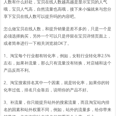
人数有什么好处，宝贝在线人数越高越是显示宝贝的人气
哦，宝贝人气高，自然流量也高哦，接下来小编就来与您分
享下宝贝在线人数可以提升吗的内容吧。
怎么做宝贝在线人数，和提升销量是差不多的，只是一个是
必须选择购买，另外一个可以只是停留在宝贝详情页面上，
或者简单进行一下相关浏览就OK了。
1、淘宝每个行业都有转化率，例如，女鞋行业转化率2.5%
左右，如果补流量，那么只有流量没有转换，对店铺和这个
产品反而不利。
2、淘宝搜索排名其中一个因素，就是转化率，如果你的转
化率过低，排名只会靠后，说明你的产品不好。
3、补流量，你只能提升站外的搜索流量，而且淘宝站内排
名的因素和站外权重不同，例如，站外的流量多，给你带来