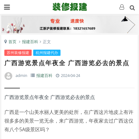
首页
报建百科
正文
苏州装修报建
杭州报建代办
广西游览景点年夜全 广西游览必去的景点
admin
报建百科
2024-04-24
广西游览景点年夜全 广西游览必去的景点
广西是一个山美水丽人更美的处所，在广西这片地皮上有许
很多多的美景一览无余，来广西游览，年夜家去过广西这仅
有八个5A级景区吗？