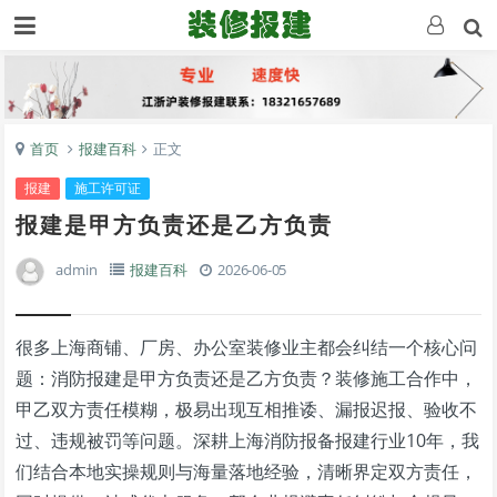
首页
报建百科
正文
报建
施工许可证
报建是甲方负责还是乙方负责
admin
报建百科
2026-06-05
很多上海商铺、厂房、办公室装修业主都会纠结一个核心问
题：消防报建是甲方负责还是乙方负责？装修施工合作中，
甲乙双方责任模糊，极易出现互相推诿、漏报迟报、验收不
过、违规被罚等问题。深耕上海消防报备报建行业10年，我
们结合本地实操规则与海量落地经验，清晰界定双方责任，