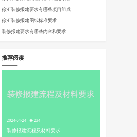
徐汇装修报建要求有哪些项目组成
徐汇装修报建图纸标准要求
装修报建要求有哪些内容和要求
推荐阅读
2024-04-24
234
装修报建流程及材料要求