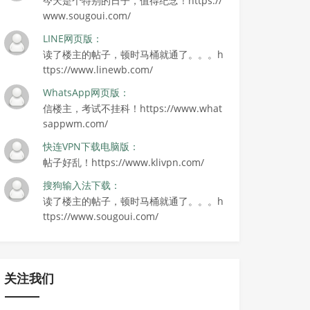
今天是个特别的日子，值得纪念！https://
www.sougoui.com/
LINE网页版：
读了楼主的帖子，顿时马桶就通了。。。h
ttps://www.linewb.com/
WhatsApp网页版：
信楼主，考试不挂科！https://www.what
sappwm.com/
快连VPN下载电脑版：
帖子好乱！https://www.klivpn.com/
搜狗输入法下载：
读了楼主的帖子，顿时马桶就通了。。。h
ttps://www.sougoui.com/
关注我们