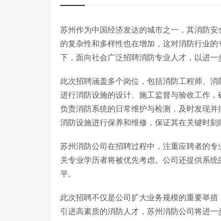
苏州作为中国经济发达的城市之一，其消防安
的复杂性和多样性也在增加，这对消防行业的
下，面向社会广泛招聘消防专业人才，以进一
此次招聘涵盖多个岗位，包括消防工程师、消
进行消防设施的设计、施工监督与验收工作，
负责消防系统的日常维护与检测，及时发现并
消防设施进行保养和维修，保证其在关键时刻
苏州消防公司在招聘过程中，注重应聘者的专
关专业学历者将被优先考虑。公司还提供系统
平。
此次招聘不仅是公司扩大业务规模的重要举措
引进高素质的消防人才，苏州消防公司将进一