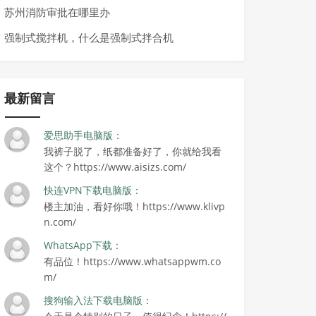
苏州消防审批在哪里办
强制式搅拌机，什么是强制式拌合机
最新留言
爱思助手电脑版：
我裤子脱了，纸都准备好了，你就给我看
这个？https://www.aisizs.com/
快连VPN下载电脑版：
楼主加油，看好你哦！https://www.klivp
n.com/
WhatsApp下载：
有品位！https://www.whatsappwm.co
m/
搜狗输入法下载电脑版：