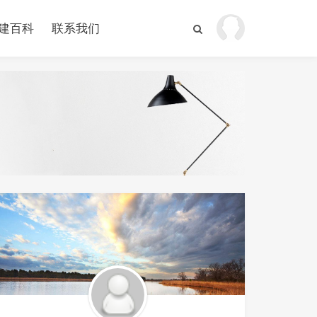
建百科
联系我们