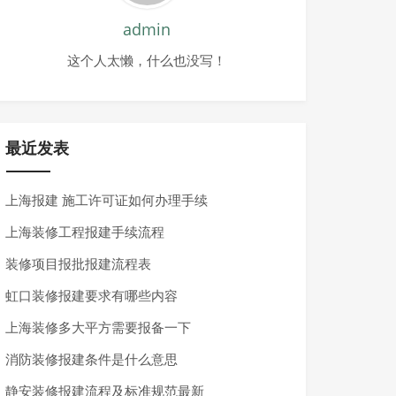
admin
这个人太懒，什么也没写！
最近发表
上海报建 施工许可证如何办理手续
上海装修工程报建手续流程
装修项目报批报建流程表
虹口装修报建要求有哪些内容
上海装修多大平方需要报备一下
消防装修报建条件是什么意思
静安装修报建流程及标准规范最新