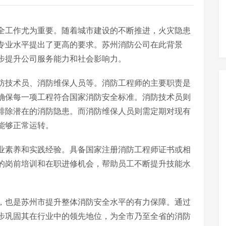
全工作尤为重要。随着城市建设的不断推进，火灾隐患
专业水平提出了更高的要求。苏州消防公司在此背景
步提升公司服务能力和社会影响力。
防技术员、消防维保人员等。消防工程师的主要职责是
确保每一项工程符合国家消防安全标准。消防技术员则
排除潜在的消防隐患。而消防维保人员则需定期对现有
能够正常运转。
业素养和实践经验。具备国家注册消防工程师证书或相
的岗前培训和在职进修机会，帮助员工不断提升技能水
，也是苏州市提升整体消防安全水平的有力保障。通过
步巩固其在行业中的领先地位，为全市乃至全省的消防