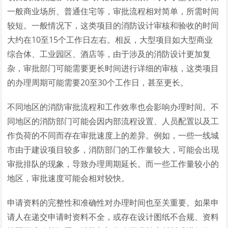
一般商业场所、普通住宅等，审批流程相对简单，所需时间
较短。一般情况下，这类项目的消防设计审核和验收的时间
大约在10至15个工作日左右。相反，大型项目如大型商业
综合体、工业园区、酒店等，由于涉及的消防设计更加复
杂，审批部门可能需要更长时间进行详细的审核，这类项目
的办理周期可能需要20至30个工作日，甚至更长。
不同地区的消防审批流程和工作效率也会影响办理时间。不
同地区的消防部门可能会因内部流程设置、人员配置以及工
作负荷的不同而存在审批速度上的差异。例如，一些一线城
市由于建设项目较多，消防部门的工作量较大，可能会出现
审批排队的现象，导致办理周期延长。而一些工作量较小的
地区，审批速度可能会相对较快。
申请资料的完整性和准确性对办理时间也至关重要。如果申
请人在递交申请时资料不全，或存在设计图纸不合规、资料