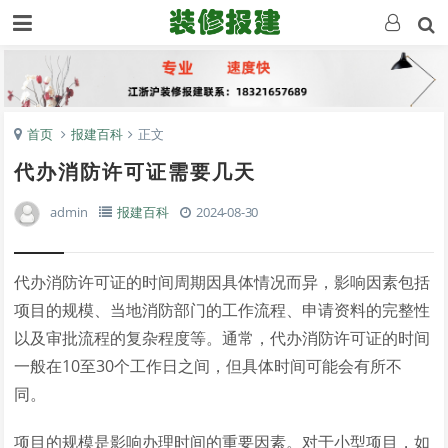
首页
报建百科
正文
代办消防许可证需要几天
admin
报建百科
2024-08-30
代办消防许可证的时间周期因具体情况而异，影响因素包括
项目的规模、当地消防部门的工作流程、申请资料的完整性
以及审批流程的复杂程度等。通常，代办消防许可证的时间
一般在10至30个工作日之间，但具体时间可能会有所不
同。
项目的规模是影响办理时间的重要因素。对于小型项目，如