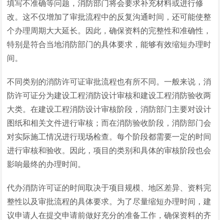
填写不准确等问题，消防部门将会要求补充材料或进行修
改。这不仅增加了审批流程中的反复沟通时间，还可能使整
个办理周期大大延长。因此，确保资料的完整性和准确性，
特别是符合当地消防部门的具体要求，能够有效缩短办理时
间。
不同类别的消防许可证审批流程也有所不同。一般来说，消
防许可证分为建设工程消防设计审核和建设工程消防验收两
大类。在建设工程消防设计审核阶段，消防部门主要对设计
图纸和相关文件进行审核；而在消防验收阶段，消防部门会
对实际施工情况进行现场检查。每个阶段都需要一定的时间
进行审核和验收。因此，项目的类别和具体的审核阶段也会
影响最终的办理时间。
代办消防许可证的时间取决于项目规模、地区差异、资料完
整性以及审批流程的具体要求。为了尽量缩短办理时间，建
议申请人在提交申请前做好充分的准备工作，确保资料的齐