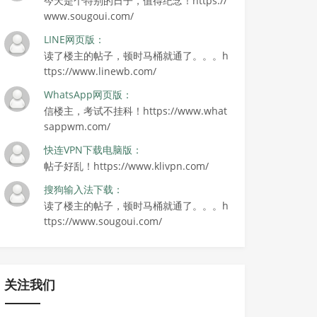
今天是个特别的日子，值得纪念！https://
www.sougoui.com/
LINE网页版：
读了楼主的帖子，顿时马桶就通了。。。h
ttps://www.linewb.com/
WhatsApp网页版：
信楼主，考试不挂科！https://www.what
sappwm.com/
快连VPN下载电脑版：
帖子好乱！https://www.klivpn.com/
搜狗输入法下载：
读了楼主的帖子，顿时马桶就通了。。。h
ttps://www.sougoui.com/
关注我们