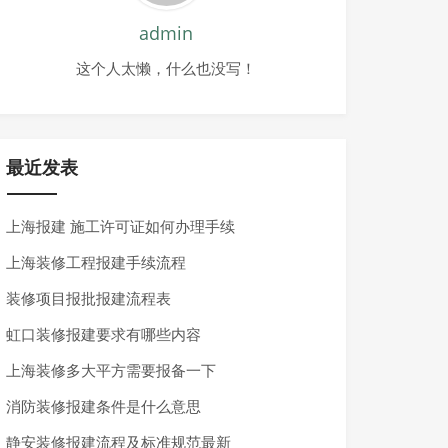
admin
这个人太懒，什么也没写！
施办法》中特殊类装修工程流程办理。各区另有规定的，从其规
最近发表
上海报建 施工许可证如何办理手续
上海装修工程报建手续流程
装修项目报批报建流程表
虹口装修报建要求有哪些内容
上海装修多大平方需要报备一下
消防装修报建条件是什么意思
静安装修报建流程及标准规范最新