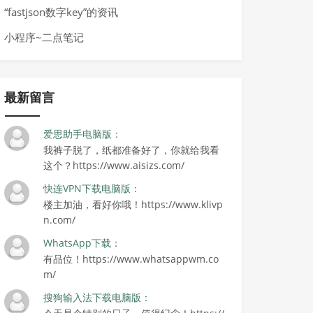
“fastjson数字key”的资讯
小程序~二点笔记
最新留言
爱思助手电脑版：
我裤子脱了，纸都准备好了，你就给我看
这个？https://www.aisizs.com/
快连VPN下载电脑版：
楼主加油，看好你哦！https://www.klivp
n.com/
WhatsApp下载：
有品位！https://www.whatsappwm.co
m/
搜狗输入法下载电脑版：