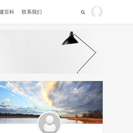
建百科
联系我们