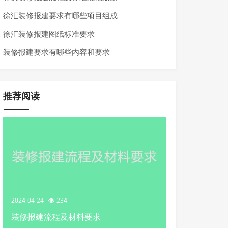
徐汇装修报建要求有哪些项目组成
徐汇装修报建图纸标准要求
装修报建要求有哪些内容和要求
推荐阅读
2024-04-24
234
装修报建流程及材料要求