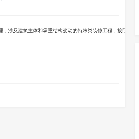
理，涉及建筑主体和承重结构变动的特殊类装修工程，按照《实