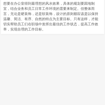
想要在办公室得到最理想的风水效果，具体的规划要因地制
宜，结合业务和员工日常工作环境的需要来制定。但整体而
言，无论是硬装饰，还是软装饰，设计的原则都应该是以保持
温馨、简洁、有序、自然的特点为主要目标。只有这样，才能
切实帮助员工们在职场中发挥出最佳的工作状态，提高工作效
率，实现合理的工作目标。