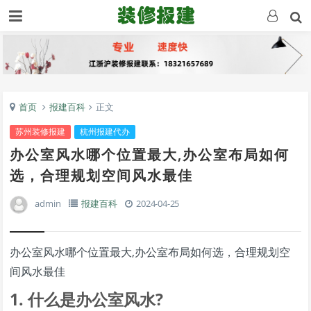
首页
报建百科
正文
苏州装修报建
杭州报建代办
办公室风水哪个位置最大,办公室布局如何
选，合理规划空间风水最佳
admin
报建百科
2024-04-25
办公室风水哪个位置最大,办公室布局如何选，合理规划空
间风水最佳
1. 什么是办公室风水?