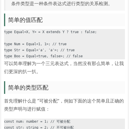
条件类型是一种条件表达式进行类型的关系检测。
简单的值匹配
type Equal<X, Y> = X extends Y ? true : false;

type Num = Equal<1, 1>; // true

type Str = Equal<'a', 'a'>; // true

可以简单理解为一个三元表达式，当然没有那么简单，让我
们更深的扒一扒。
简单的类型匹配
首先理解什么是 ”可被分配“，例如下面的这个简单且正确的
类型声明与进行赋值：
const num: number = 1; // 可被分配
