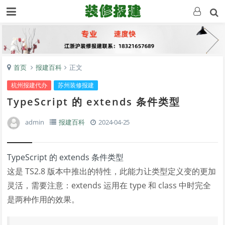
首页
报建百科
正文
杭州报建代办
苏州装修报建
TypeScript 的 extends 条件类型
admin
报建百科
2024-04-25
TypeScript 的 extends 条件类型
这是 TS2.8 版本中推出的特性，此能力让类型定义变的更加
灵活，需要注意：extends 运用在 type 和 class 中时完全
是两种作用的效果。