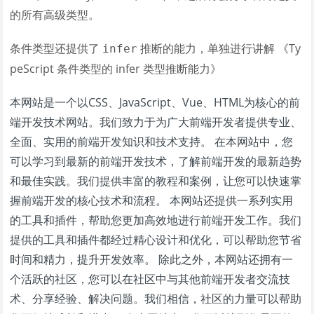
的所有高级类型。
条件类型还提供了
推断的能力，单独进行讲解 《Ty
infer
peScript 条件类型的 infer 类型推断能力》
本网站是一个以CSS、JavaScript、Vue、HTML为核心的前
端开发技术网站。我们致力于为广大前端开发者提供专业、
全面、实用的前端开发知识和技术支持。 在本网站中，您
可以学习到最新的前端开发技术，了解前端开发的最新趋势
和最佳实践。我们提供丰富的教程和案例，让您可以快速掌
握前端开发的核心技术和流程。 本网站还提供一系列实用
的工具和插件，帮助您更加高效地进行前端开发工作。我们
提供的工具和插件都经过精心设计和优化，可以帮助您节省
时间和精力，提升开发效率。 除此之外，本网站还拥有一
个活跃的社区，您可以在社区中与其他前端开发者交流技
术、分享经验、解决问题。我们相信，社区的力量可以帮助